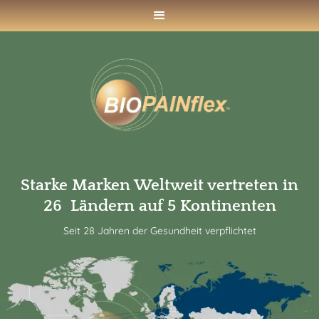
Starke Marken Weltweit vertreten in
26 Ländern auf 5 Kontinenten
Seit 28 Jahren der Gesundheit verpflichtet