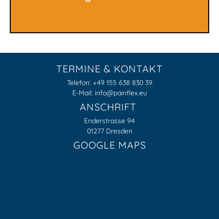
TERMINE & KONTAKT
Telefon: +49 155 638 830 39
E-Mail: info@painflex.eu
ANSCHRIFT
Enderstrasse 94
01277 Dresden
GOOGLE MAPS